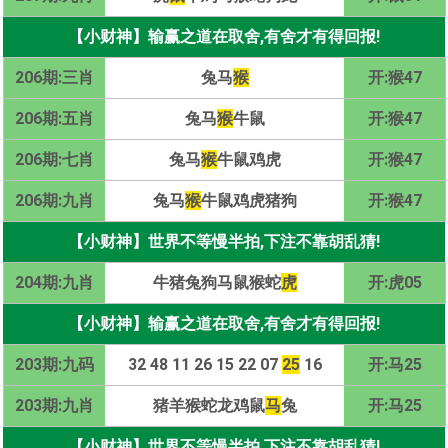
【小财神】输赢之道在取舍,有舍才有得回报!
206期:三肖
兔马
猴
开:猴47
206期:五肖
兔马
猴
牛鼠
开:猴47
206期:七肖
兔马
猴
牛鼠鸡虎
开:猴47
206期:九肖
兔马
猴
牛鼠鸡虎猪狗
开:猴47
【小财神】世界不等慢半拍,下注不靠胡乱猜!
204期:九肖
牛猪兔狗马鼠猴蛇
虎
开:虎05
【小财神】输赢之道在取舍,有舍才有得回报!
203期:九码
32 48 11 26 15 22 07
25
16
开:马25
203期:九肖
猪羊猴蛇龙鸡鼠
马
兔
开:马25
【小财神】世界不等慢半拍,下注不靠胡乱猜!