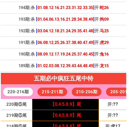
194期:杀
[
01.08.12.16.21.23.31.32.33.35
]
开:
蛇26
193期:杀
[
01.04.06.13.16.21.28.34.38.49
]
开:
狗09
192期:杀
[
03.04.12.18.21.24.29.35.41.48
]
开:
马25
191期:杀
[
06.08.12.25.26.37.38.40.47.49
]
开:
虎29
190期:杀
[
08.09.12.17.19.24.25.37.40.45
]
开:
兔16
189期:杀
[
01.02.03.08.12.39.43.44.48.49
]
开:
龙15
五期必中疯狂五尾中特
220-216期
215-211期
210-206期
205-20
【0.4.5.8.9】尾
:
??
030期⑤尾
220期⑤尾
【0.4.5.8.9】尾
开:
开
蛇13
【0.4.5.8.9】尾
:
??
029期⑤尾
219期⑤尾
【0.4.5.8.9】尾
开:
开
蛇13
【0.4.5.8.9】尾
:
虎17
028期⑤尾
218期⑤尾
【0.4.5.8.9】尾
开
开:
蛇13