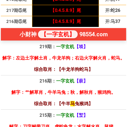
【0.4.5.8.9】尾
:
蛇26
027期⑤尾
217期⑤尾
【0.4.5.8.9】尾
开
开:
蛇13
【0.4.5.8.9】尾
:
马37
026期⑤尾
216期⑤尾
【0.4.5.8.9】尾
开
开:
蛇13
小财神
【一字玄机】
98554.com
219期：
一字玄机
【埮】
解字：左边土字解土肖，牛龙羊狗；右边火字解火肖，蛇马。
综合取肖：【牛龙羊狗蛇马】
216期：
一字玄机
【萩】
解字：艹解草肖，牛羊马兔；秋，解秋肖，猴鸡狗。
综合取肖：【牛羊
马
兔猴鸡】
215期：
一字玄机
【洯】
解字：刀字解带刀肖，虎蛇兔龙；水字解水肖，鼠猪。