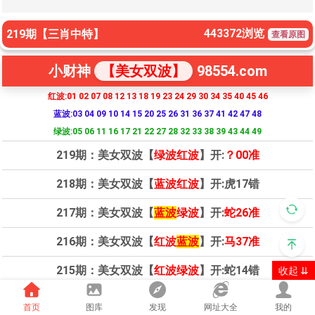
443372
浏览
219期【三肖中特】
查看原图
小财神
【美女双波】
98554.com
红波:01 02 07 08 12 13 18 19 23 24 29 30 34 35 40 45 46
蓝波:03 04 09 10 14 15 20 25 26 31 36 37 41 42 47 48
绿波:05 06 11 16 17 21 22 27 28 32 33 38 39 43 44 49
219期：美女双波【
绿波红波
】开:
？00准
218期：美女双波【
蓝波红波
】开:虎17错
217期：美女双波【
蓝波
绿波
】开:
蛇26准
216期：美女双波【
红波
蓝波
】开:
马37准
215期：美女双波【
红波绿波
】开:蛇14错
收起 ⇊
214期：美女双波【
绿波
蓝波
】开:
兔04准
首页
图库
发现
网址大全
我的