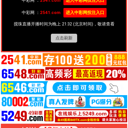
中彩网 ：
2541.com
进入中彩网投注入口
中彩网 ：
2541.com
进入中彩网投注入口
搅珠直播开播时间为晚上 21:32 (北京时间)，敬请查看
点击刷新