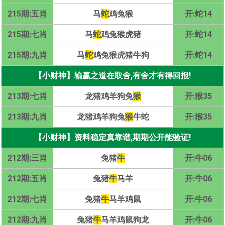
215期:五肖
马
蛇
鸡兔猴
开:蛇14
215期:七肖
马
蛇
鸡兔猴虎猪
开:蛇14
215期:九肖
马
蛇
鸡兔猴虎猪牛狗
开:蛇14
【小财神】输赢之道在取舍,有舍才有得回报!
213期:七肖
龙猪鸡羊狗兔
猴
开:猴35
213期:九肖
龙猪鸡羊狗兔
猴
牛蛇
开:猴35
【小财神】资料稳定真靠谱,期期公开能验证!
212期:三肖
兔猪
牛
开:牛06
212期:五肖
兔猪
牛
马羊
开:牛06
212期:七肖
兔猪
牛
马羊鸡鼠
开:牛06
212期:九肖
兔猪
牛
马羊鸡鼠狗龙
开:牛06