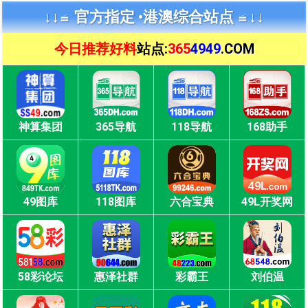
↓↓≌ 官方指定 •
港澳综合站点 ≌↓↓
今日推荐好料
站点:
365
4949
.COM
神算集团
365导航
118导航
168助手
49图库
118图库
六合宝典
49L开奖网
58彩论坛
惠泽社群
彩霸王
刘伯温