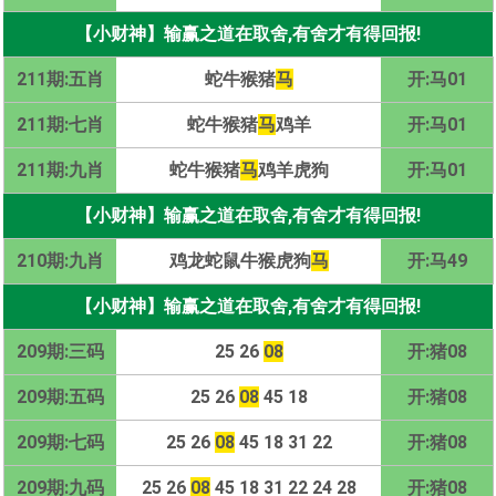
【小财神】输赢之道在取舍,有舍才有得回报!
211期:五肖
蛇牛猴猪
马
开:马01
211期:七肖
蛇牛猴猪
马
鸡羊
开:马01
211期:九肖
蛇牛猴猪
马
鸡羊虎狗
开:马01
【小财神】输赢之道在取舍,有舍才有得回报!
210期:九肖
鸡龙蛇鼠牛猴虎狗
马
开:马49
【小财神】输赢之道在取舍,有舍才有得回报!
209期:三码
25 26
08
开:猪08
209期:五码
25 26
08
45 18
开:猪08
209期:七码
25 26
08
45 18 31 22
开:猪08
209期:九码
25 26
08
45 18 31 22 24 28
开:猪08