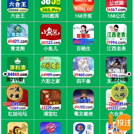
六合王
365图库
168开奖
168公式
青龙阁
小鱼儿
百晓生
江西老表
✖️
✖️
第
219
期
第
219
期
澳利澳
六彩之家
四不像
东方心经
红姐论坛
满堂红
葡京赌侠
六合皇