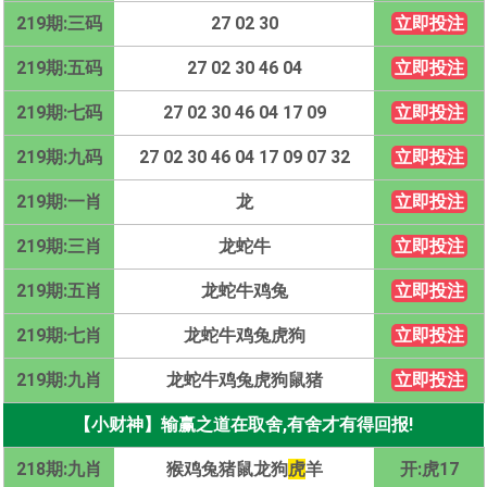
219期:三码
27 02 30
立即投注
219期:五码
27 02 30 46 04
立即投注
219期:七码
27 02 30 46 04 17 09
立即投注
219期:九码
27 02 30 46 04 17 09 07 32
立即投注
219期:一肖
龙
立即投注
219期:三肖
龙蛇牛
立即投注
219期:五肖
龙蛇牛鸡兔
立即投注
219期:七肖
龙蛇牛鸡兔虎狗
立即投注
219期:九肖
龙蛇牛鸡兔虎狗鼠猪
立即投注
【小财神】输赢之道在取舍,有舍才有得回报!
218期:九肖
猴鸡兔猪鼠龙狗
虎
羊
开:虎17