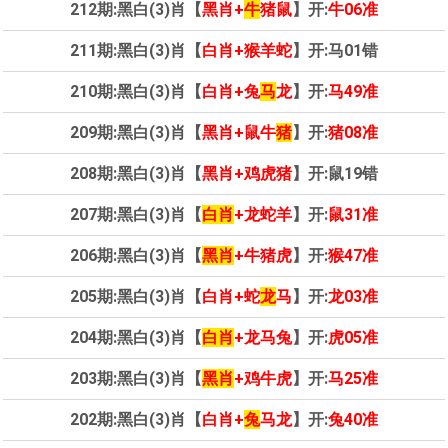
212期:黑白(3)肖【
黑肖+
牛
猪鼠
】开:
牛06准
211期:黑白(3)肖【
白肖+猴羊蛇
】开:马01错
210期:黑白(3)肖【
白肖+兔
马
龙
】开:
马49准
209期:黑白(3)肖【
黑肖+鼠牛
猪
】开:
猪08准
208期:黑白(3)肖【
黑肖+鸡虎猪
】开:鼠19错
207期:黑白(3)肖【
白肖
+龙蛇羊
】开:
鼠31准
206期:黑白(3)肖【
黑肖
+牛猪虎
】开:
猴47准
205期:黑白(3)肖【
白肖+蛇
龙
马
】开:
龙03准
204期:黑白(3)肖【
白肖
+龙马兔
】开:
虎05准
203期:黑白(3)肖【
黑肖
+鸡牛虎
】开:
马25准
202期:黑白(3)肖【
白肖+
兔
马龙
】开:
兔40准